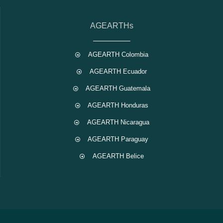
AGEARTHs
AGEARTH Colombia
AGEARTH Ecuador
AGEARTH Guatemala
AGEARTH Honduras
AGEARTH Nicaragua
AGEARTH Paraguay
AGEARTH Belice